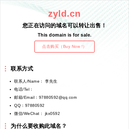
zyld.cn
您正在访问的域名可以转让出售！
This domain is for sale.
点击购买（Buy Now !）
联系方式
联系人/Name： 李先生
电话/Tel：
邮箱/Email：97880592@qq.com
QQ：97880592
微信/WeChat： jkx0592
为什么要收购此域名？