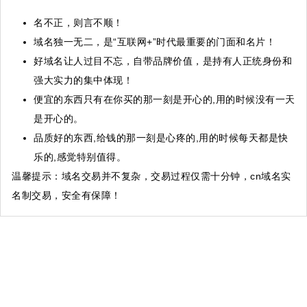
名不正，则言不顺！
域名独一无二，是“互联网+”时代最重要的门面和名片！
好域名让人过目不忘，自带品牌价值，是持有人正统身份和
强大实力的集中体现！
便宜的东西只有在你买的那一刻是开心的,用的时候没有一天
是开心的。
品质好的东西,给钱的那一刻是心疼的,用的时候每天都是快
乐的,感觉特别值得。
温馨提示
：域名交易并不复杂，交易过程仅需十分钟，cn域名实
名制交易，安全有保障！